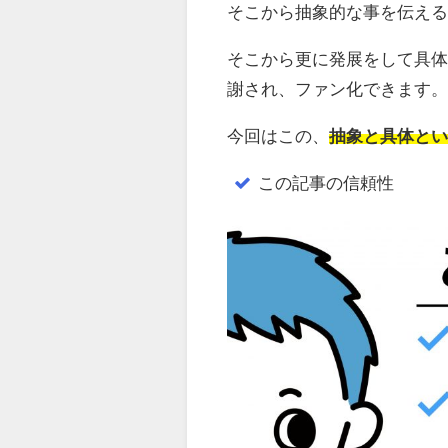
そこから抽象的な事を伝え
そこから更に発展をして具
謝され、ファン化できます
今回はこの、
抽象と具体と
この記事の信頼性