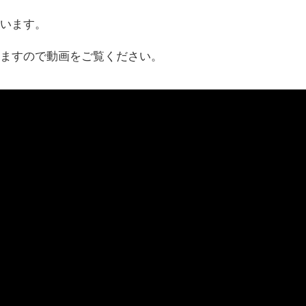
ています。
いますので動画をご覧ください。