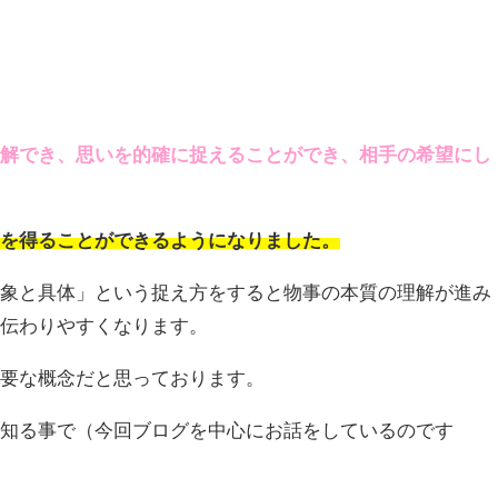
理解でき、思いを的確に捉えることができ、相手の希望にし
、
酬を得ることができるようになりました。
抽象と具体」という捉え方をすると物事の本質の理解が進み
が伝わりやすくなります。
重要な概念だと思っております。
を知る事で（今回ブログを中心にお話をしているのです