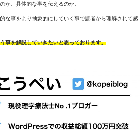
るのか、具体的な事を伝えるのか、
体的な事をより抽象的にしていく事で読者から理解されて感
。
いう事を解説していきたいと思っております。