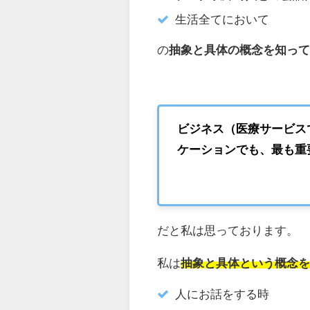
生活全てにおいて
の
抽象と具体の概念を知っ
ビジネス（医療サービス
ケーションでも、最も重
だと私は思っております。
私は
抽象と具体という概念
人にお話をする時