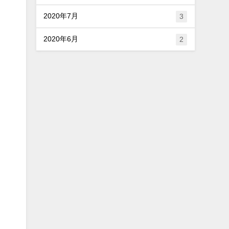
2020年7月
3
2020年6月
2