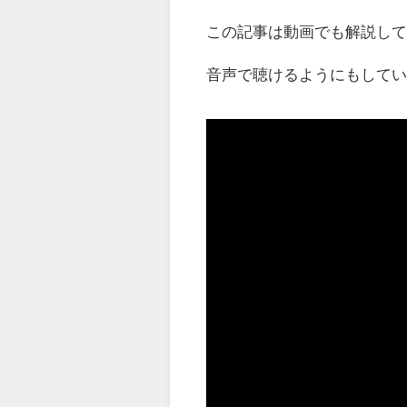
この記事は動画でも解説し
音声で聴けるようにもして