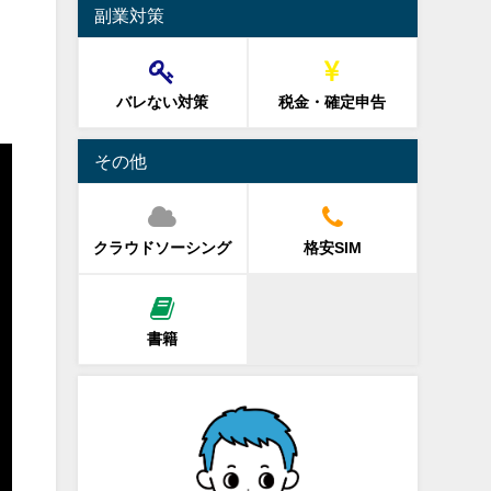
副業対策
バレない対策
税金・確定申告
その他
クラウドソーシング
格安SIM
書籍