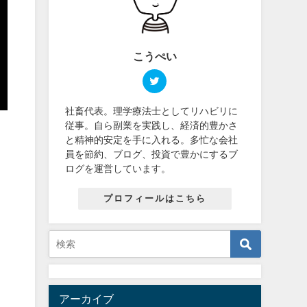
こうぺい
社畜代表。理学療法士としてリハビリに
従事。自ら副業を実践し、経済的豊かさ
と精神的安定を手に入れる。多忙な会社
員を節約、ブログ、投資で豊かにするブ
ログを運営しています。
プロフィールはこちら
アーカイブ