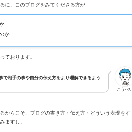
するに、このブログをみてくださる方が
か
のか
思っております。
事で相手の事や自分の伝え方をより理解できるよう
こうぺ
なるからこそ、ブログの書き方・伝え方・どういう表現をす
進みますし、