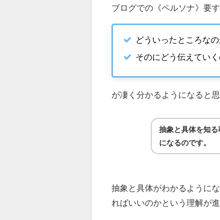
ブログでの《ペルソナ》要
どういったところなの
そのにどう伝えていく
が凄く分かるようになると
抽象と具体を知る
になるのです。
抽象と具体がわかるように
ればいいのかという理解が