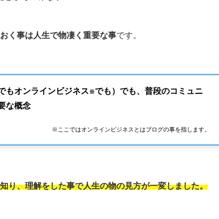
ておく事は人生で物凄く重要な事
です。
でもオンラインビジネス
でも）でも、普段のコミュニ
※
要な概念
※ここではオンラインビジネスとはブログの事を指します。
を知り、理解をした事で人生の物の見方が一変しました。