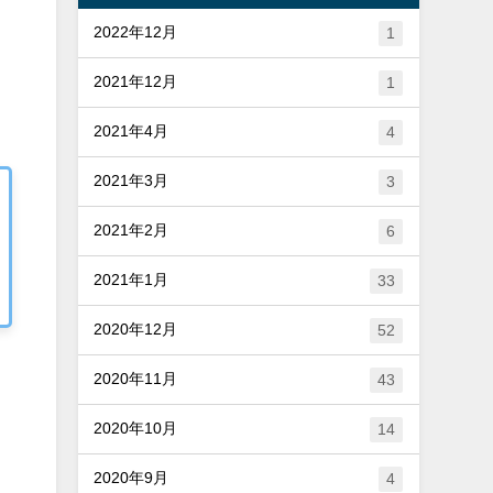
2022年12月
1
2021年12月
1
2021年4月
4
2021年3月
3
2021年2月
6
2021年1月
33
2020年12月
52
2020年11月
43
2020年10月
14
2020年9月
4