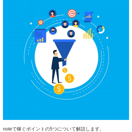
noteで稼ぐポイントの5つについて解説します。