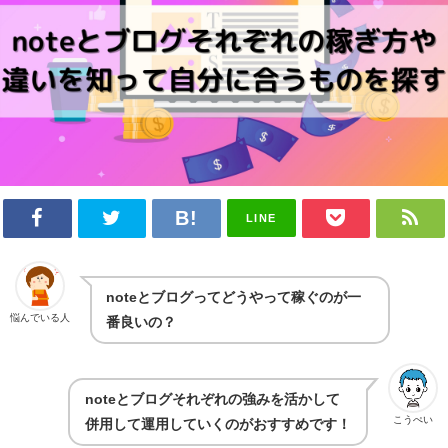
LINE
noteとブログってどうやって稼ぐのが一
悩んでいる人
番良いの？
noteとブログそれぞれの強みを活かして
こうぺい
併用して運用していくのがおすすめです！