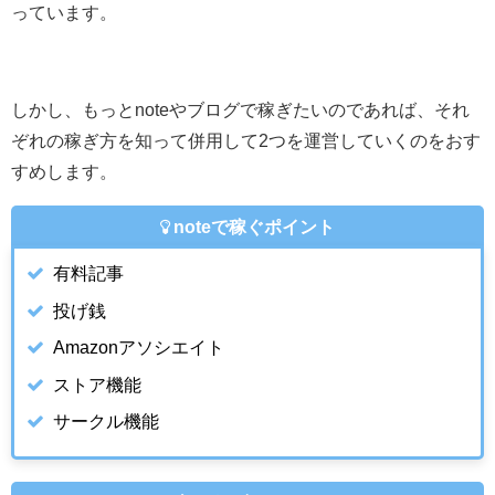
っています。
しかし、もっとnoteやブログで稼ぎたいのであれば、それ
ぞれの稼ぎ方を知って併用して2つを運営していくのをおす
すめします。
noteで稼ぐポイント
有料記事
投げ銭
Amazonアソシエイト
ストア機能
サークル機能