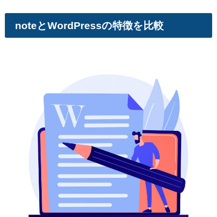
noteとWordPressの特徴を比較