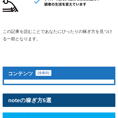
この記事を読むことであなたにぴったりの稼ぎ方を見つけ
る一助となります。
コンテンツ
[
非表示
]
noteの稼ぎ方5選