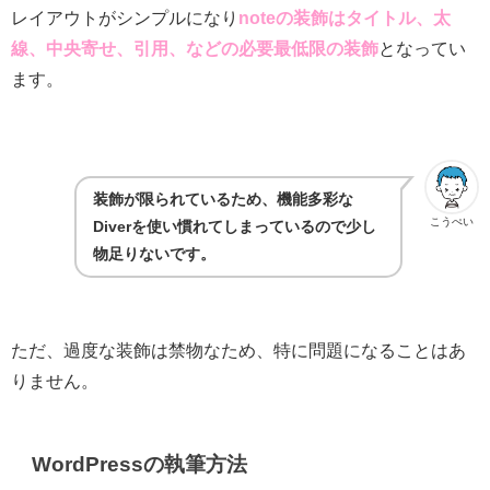
レイアウトがシンプルになり
noteの装飾はタイトル、太
線、中央寄せ、引用、などの必要最低限の装飾
となってい
ます。
装飾が限られているため、機能多彩な
こうぺい
Diverを使い慣れてしまっているので少し
物足りないです。
ただ、過度な装飾は禁物なため、特に問題になることはあ
りません。
WordPressの執筆方法