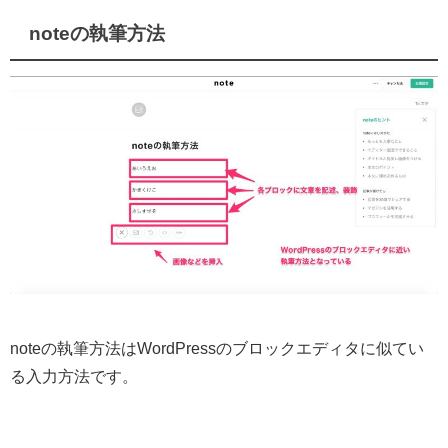
noteの執筆方法
noteの執筆方法はWordPressのブロックエディタに似てい
る入力方法です。