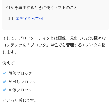
何かを編集するときに使うソフトのこと
引用:
エディタって何
そして、ブロックエディタとは画像、見出しなどの
様々な
コンテンツを「ブロック」単位でら管理する
エディタを指
します。
例えば
段落ブロック
見出しブロック
画像ブロック
といった感じです。