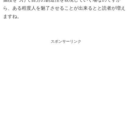
ら、ある程度人を魅了させることが出来るとと読者が増え
ますね。
スポンサーリンク