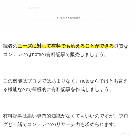
読者の
ニーズに対して有料でも応えることができる
良質な
コンテンツはnoteの有料記事で販売しましょう。
この機能はブログではあまりなく、noteならではとも言え
る機能なので積極的に有料記事を作成しましょう。
有料記事は高い専門的知識がなくてもいいのですが、ブロ
グと一緒でコンテンツのリサーチ力も求められます。