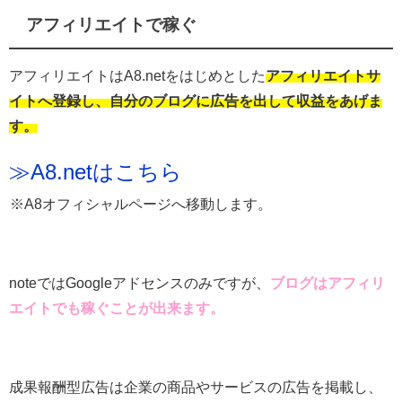
アフィリエイトで稼ぐ
アフィリエイトはA8.netをはじめとした
アフィリエイトサ
イトへ登録し、自分のブログに広告を出して収益をあげま
す。
≫A8.netはこちら
※A8オフィシャルページへ移動します。
noteではGoogleアドセンスのみですが、
ブログはアフィリ
エイトでも稼ぐことが出来ます。
成果報酬型広告は企業の商品やサービスの広告を掲載し、