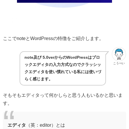
ここでnoteとWordPressの特徴をご紹介します。
note及び 5.0verからのWordPressはブロ
こうぺい
ックエディタの入力方式なのでクラッシッ
クエディタを使い慣れている私には使いづ
らく感じます。
そもそもエディタって何かしらと思う人もいるかと思いま
す。
エディタ
（英：editor）
とは