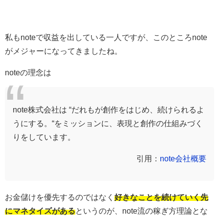
私もnoteで収益を出している一人ですが、
このところnote
がメジャーになってきましたね。
noteの理念は
note株式会社は “だれもが創作をはじめ、続けられるよ
うにする。“をミッションに、表現と創作の仕組みづく
りをしています。
引用：
note会社概要
お金儲けを優先するのではなく
好きなことを続けていく先
にマネタイズがある
というのが、note流の稼ぎ方理論とな