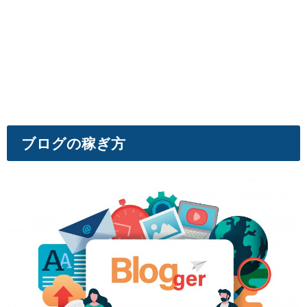
ブログの稼ぎ方