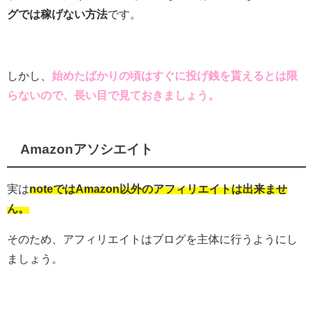
グでは稼げない方法
です。
しかし、
始めたばかりの頃はすぐに投げ銭を貰えるとは限
らないので、長い目で見ておきましょう。
Amazonアソシエイト
実は
noteではAmazon以外のアフィリエイトは出来ませ
ん。
そのため、アフィリエイトはブログを主体に行うようにし
ましょう。