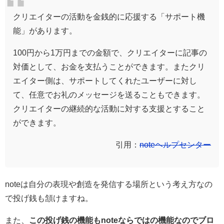
クリエイターの活動を金銭的に応援する「サポート機
能」があります。
100円から1万円までの金額で、クリエイターに記事の
対価として、お金を支払うことができます。またクリ
エイター側は、サポートしてくれたユーザーに対し
て、任意でお礼のメッセージを送ることもできます。
クリエイターの継続的な活動に対する支援とすること
ができます。
引用：
noteヘルプセンター
noteは自分の表現や創造を発信する場所という考え方なの
で投げ銭も頷けますね。
また、
この投げ銭の機能もnoteならではの機能なのでブロ