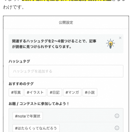
わけです。