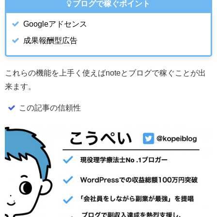
ブログで稼ぐポイント
Googleアドセンス
成果報酬型広告
これらの機能を上手く使えばnoteとブログで稼ぐことが出
来ます。
この記事の信頼性