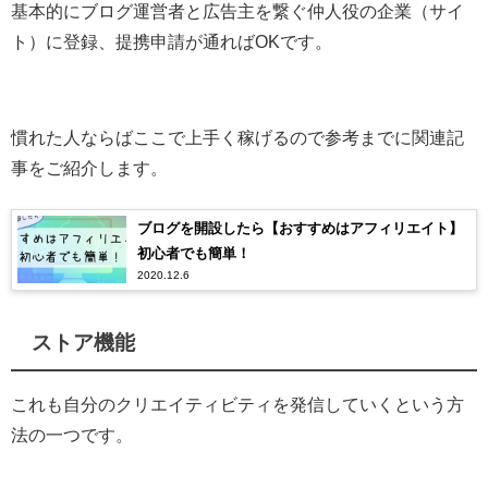
基本的にブログ運営者と広告主を繋ぐ仲人役の企業（サイ
ト）に登録、
提携申請が通ればOKです。
慣れた人ならばここで上手く稼げるので参考までに関連記
事をご紹介します。
ブログを開設したら【おすすめはアフィリエイト】
初心者でも簡単！
2020.12.6
ストア機能
これも自分のクリエイティビティを発信していくという方
法の一つです。