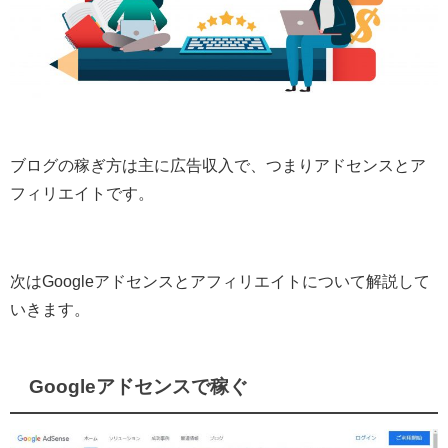
ブログの稼ぎ方は主に広告収入で、つまりアドセンスとア
フィリエイトです。
次はGoogleアドセンスとアフィリエイトについて解説して
いきます。
Googleアドセンスで稼ぐ