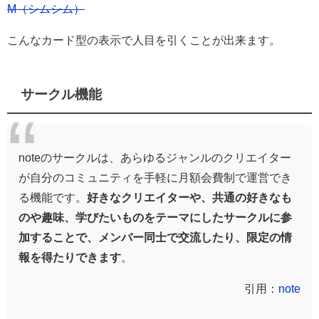
M（シムシム）
こんなカード型の表示で人目を引くことが出来ます。
サークル機能
noteのサークルは、あらゆるジャンルのクリエイター
が自分のコミュニティを手軽に月額会費制で運営でき
る機能です。
好きなクリエイターや、共通の好きなも
のや趣味、学びたいものをテーマにしたサークルに参
加することで、メンバー同士で交流したり、限定の情
報を得たりできます
。
引用：
note