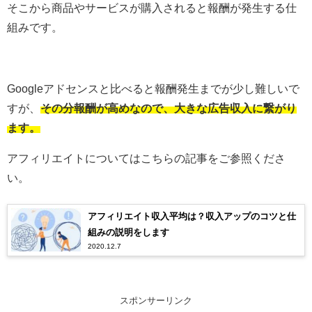
そこから商品やサービスが購入されると報酬が発生する仕
組みです。
Googleアドセンスと比べると報酬発生までが少し難しいで
すが、
その分報酬が高めなので、大きな広告収入に繋がり
ます。
アフィリエイトについてはこちらの記事をご参照くださ
い。
アフィリエイト収入平均は？収入アップのコツと仕
組みの説明をします
2020.12.7
スポンサーリンク