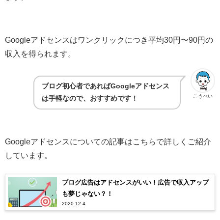
Googleアドセンスはワンクリックにつき平均30円〜90円の
収入を得られます。
ブログ初心者であればGoogleアドセンス
こうぺい
は手軽なので、おすすめです！
Googleアドセンスについての記事はこちらで詳しくご紹介
しています。
ブログ広告はアドセンスがいい！広告で収入アップ
も夢じゃない？！
2020.12.4