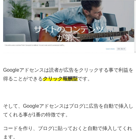
Googleアドセンスは読者が広告をクリックする事で利益を
得ることができる
クリック報酬型
です。
そして、Googleアドセンスはブログに広告を自動で挿入し
てくれる事が1番の特徴です。
コードを作り、ブログに貼っておくと自動で挿入してくれ
ます。