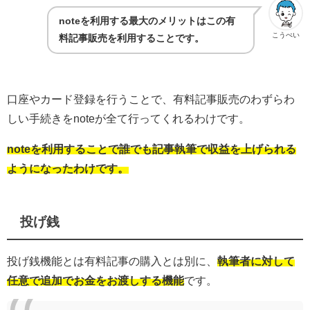
noteを利用する最大のメリットはこの有
こうぺい
料記事販売を利用することです。
口座やカード登録を行うことで、有料記事販売のわずらわ
しい手続きをnoteが全て行ってくれるわけです。
noteを利用することで誰でも記事執筆で収益を上げられる
ようになったわけです。
投げ銭
投げ銭機能とは
有料記事の購入とは別に、
執筆者に対して
任意で追加でお金をお渡しする機能
です。