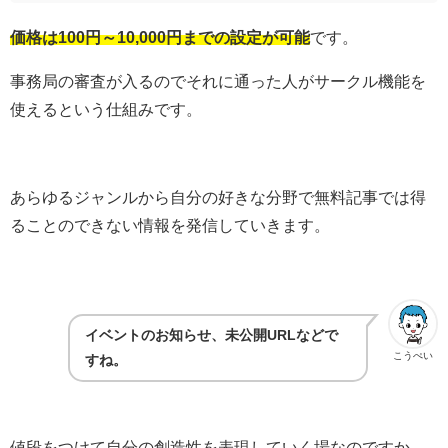
価格は100円～10,000円までの設定が可能
です。
事務局の審査が入るのでそれに通った人がサークル機能を
使えるという仕組みです。
あらゆるジャンルから自分の好きな分野で無料記事では得
ることのできない情報を発信していきます。
イベントのお知らせ、未公開URLなどで
こうぺい
すね。
値段をつけて自分の創造性を表現していく場なのですか